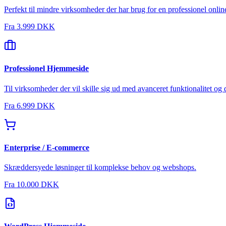
Perfekt til mindre virksomheder der har brug for en professionel online
Fra
3.999 DKK
Professionel Hjemmeside
Til virksomheder der vil skille sig ud med avanceret funktionalitet og 
Fra
6.999 DKK
Enterprise / E-commerce
Skræddersyede løsninger til komplekse behov og webshops.
Fra
10.000 DKK