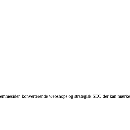
hjemmesider, konverterende webshops og strategisk SEO der kan mærkes