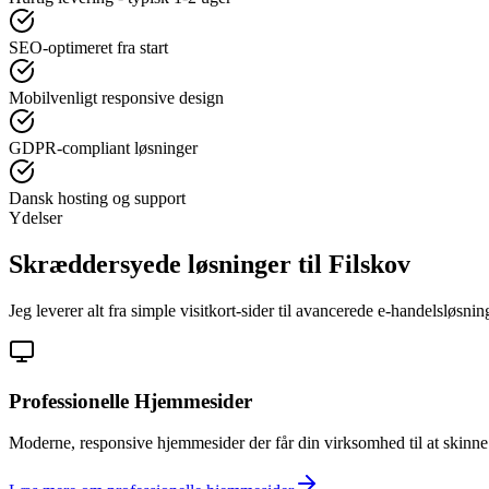
SEO-optimeret fra start
Mobilvenligt responsive design
GDPR-compliant løsninger
Dansk hosting og support
Ydelser
Skræddersyede løsninger til
Filskov
Jeg leverer alt fra simple visitkort-sider til avancerede e-handelsløsni
Professionelle Hjemmesider
Moderne, responsive hjemmesider der får din virksomhed til at skinne