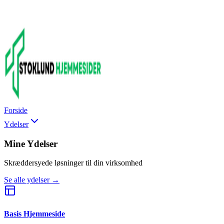
Forside
Ydelser
Mine Ydelser
Skræddersyede løsninger til din virksomhed
Se alle ydelser →
Basis Hjemmeside