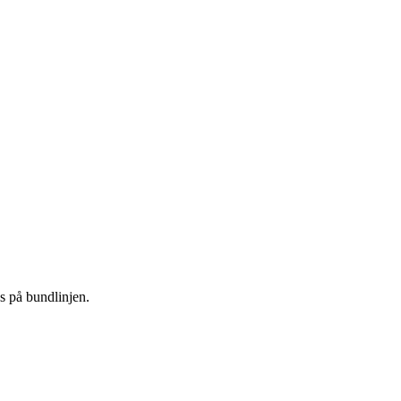
 på bundlinjen.