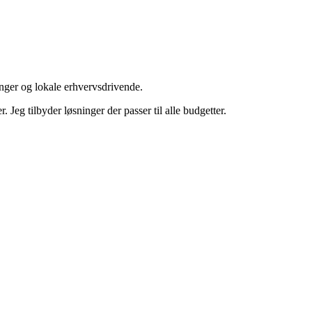
nger og lokale erhvervsdrivende.
Jeg tilbyder løsninger der passer til alle budgetter.