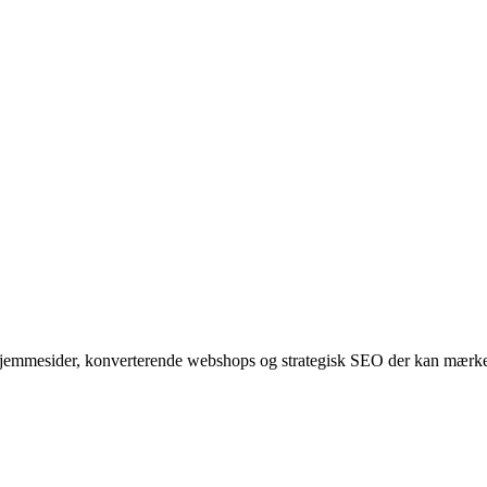
hjemmesider, konverterende webshops og strategisk SEO der kan mærke