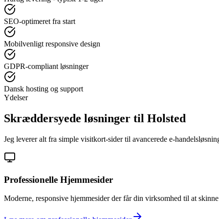
SEO-optimeret fra start
Mobilvenligt responsive design
GDPR-compliant løsninger
Dansk hosting og support
Ydelser
Skræddersyede løsninger til
Holsted
Jeg leverer alt fra simple visitkort-sider til avancerede e-handelsløsni
Professionelle Hjemmesider
Moderne, responsive hjemmesider der får din virksomhed til at skinne