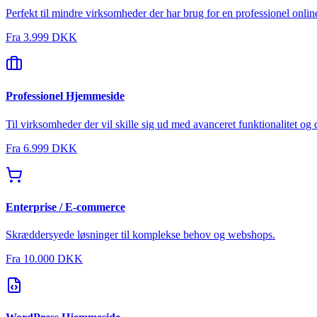
Perfekt til mindre virksomheder der har brug for en professionel online
Fra
3.999 DKK
Professionel Hjemmeside
Til virksomheder der vil skille sig ud med avanceret funktionalitet og 
Fra
6.999 DKK
Enterprise / E-commerce
Skræddersyede løsninger til komplekse behov og webshops.
Fra
10.000 DKK