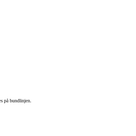
s på bundlinjen.