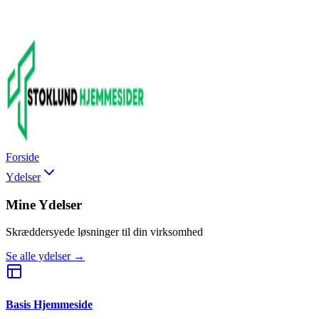
Forside
Ydelser
Mine Ydelser
Skræddersyede løsninger til din virksomhed
Se alle ydelser →
Basis Hjemmeside