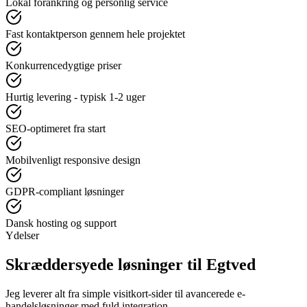
Lokal forankring og personlig service
Fast kontaktperson gennem hele projektet
Konkurrencedygtige priser
Hurtig levering - typisk 1-2 uger
SEO-optimeret fra start
Mobilvenligt responsive design
GDPR-compliant løsninger
Dansk hosting og support
Ydelser
Skræddersyede løsninger til
Egtved
Jeg leverer alt fra simple visitkort-sider til avancerede e-
handelsløsninger med fuld integration.