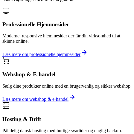
Professionelle Hjemmesider
Moderne, responsive hjemmesider der får din virksomhed til at
skinne online.
Læs mere om
professionelle hjemmesider
Webshop & E-handel
Sælg dine produkter online med en brugervenlig og sikker webshop.
Læs mere om
webshop & e-handel
Hosting & Drift
Pålidelig dansk hosting med hurtige svartider og daglig backup.