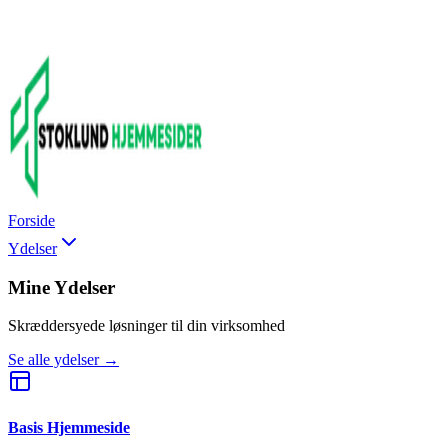
Forside
Ydelser
Mine Ydelser
Skræddersyede løsninger til din virksomhed
Se alle ydelser →
Basis Hjemmeside