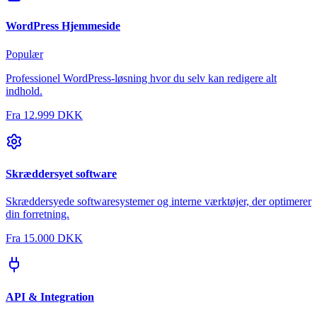
WordPress Hjemmeside
Populær
Professionel WordPress-løsning hvor du selv kan redigere alt
indhold.
Fra
12.999 DKK
Skræddersyet software
Skræddersyede softwaresystemer og interne værktøjer, der optimerer
din forretning.
Fra
15.000 DKK
API & Integration