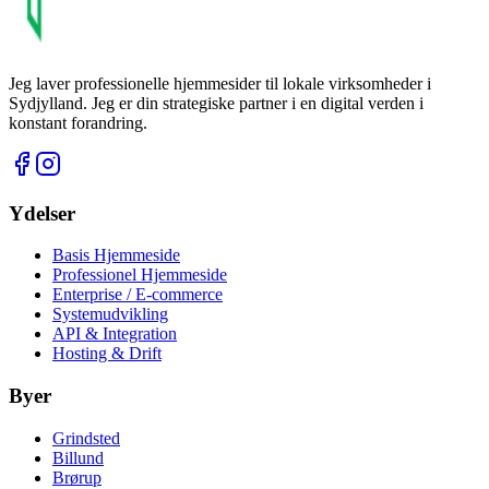
Jeg laver professionelle hjemmesider til lokale virksomheder i
Sydjylland.
Jeg er din strategiske partner i en digital verden i
konstant forandring.
Ydelser
Basis Hjemmeside
Professionel Hjemmeside
Enterprise / E-commerce
Systemudvikling
API & Integration
Hosting & Drift
Byer
Grindsted
Billund
Brørup