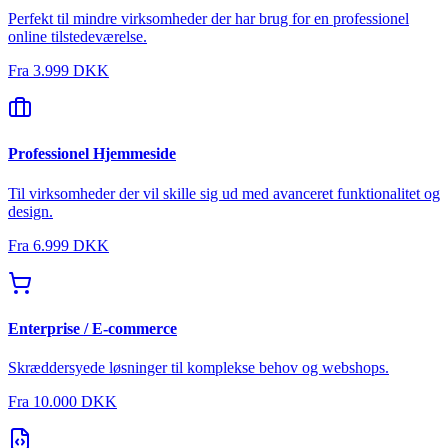
Perfekt til mindre virksomheder der har brug for en professionel
online tilstedeværelse.
Fra
3.999 DKK
Professionel Hjemmeside
Til virksomheder der vil skille sig ud med avanceret funktionalitet og
design.
Fra
6.999 DKK
Enterprise / E-commerce
Skræddersyede løsninger til komplekse behov og webshops.
Fra
10.000 DKK